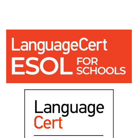
Blog
Contacto