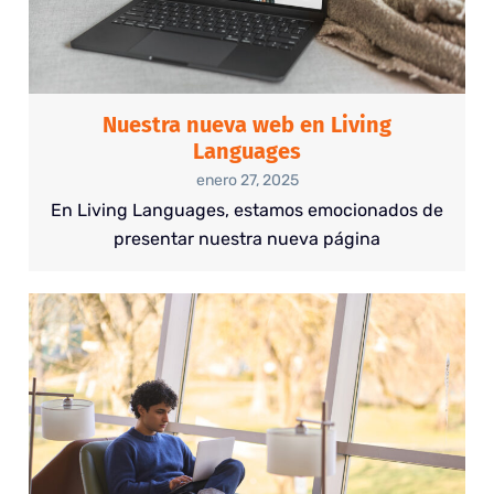
Nuestra nueva web en Living
Languages
enero 27, 2025
En Living Languages, estamos emocionados de
presentar nuestra nueva página