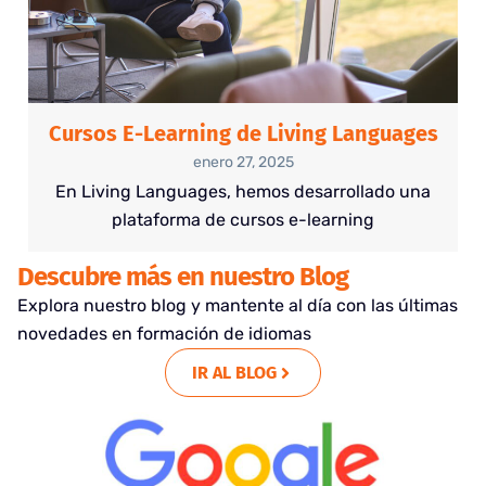
Cursos E-Learning de Living Languages
enero 27, 2025
En Living Languages, hemos desarrollado una
plataforma de cursos e-learning
Descubre más en nuestro Blog
Explora nuestro blog y mantente al día con las últimas
novedades en formación de idiomas
IR AL BLOG