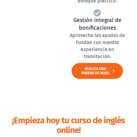
enfoque práctico.
Gestión integral de
bonificaciones
Aprovecha las ayudas de
Fundae con nuestra
experiencia en
tramitación.
REALIZA UNA
PRUEBA DE NIVEL
¡Empieza hoy tu curso de inglés
online!