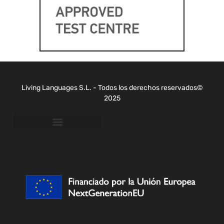
Living Languages S.L. - Todos los derechos reservados©
2025