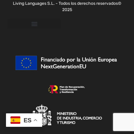
Living Languages S.L. - Todos los derechos reservados©
2025
ES