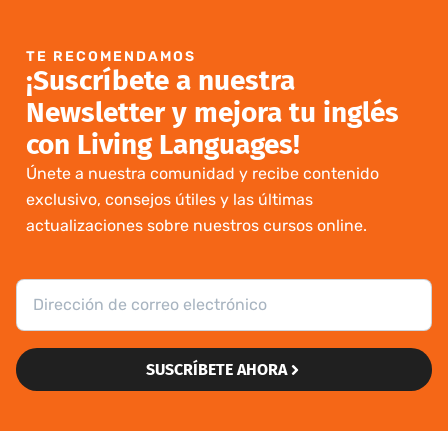
TE RECOMENDAMOS
¡Suscríbete a nuestra
Newsletter y mejora tu inglés
con Living Languages!
Únete a nuestra comunidad y recibe contenido
exclusivo, consejos útiles y las últimas
actualizaciones sobre nuestros cursos online.
SUSCRÍBETE AHORA