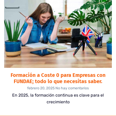
Formación a Coste 0 para Empresas con
FUNDAE; todo lo que necesitas saber.
febrero 20, 2025
No hay comentarios
En 2025, la formación continua es clave para el
crecimiento