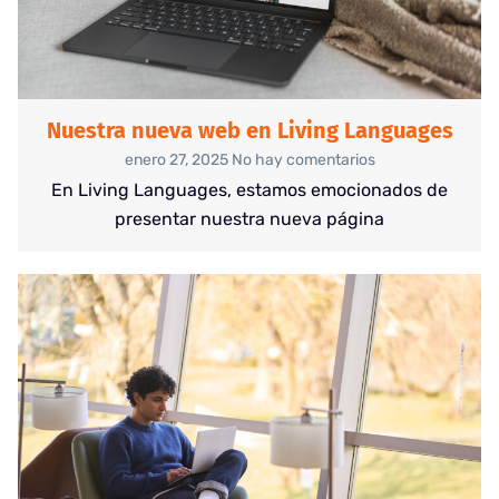
Nuestra nueva web en Living Languages
enero 27, 2025
No hay comentarios
En Living Languages, estamos emocionados de
presentar nuestra nueva página