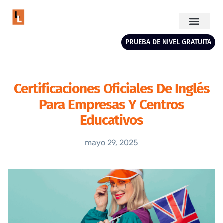
PRUEBA DE NIVEL GRATUITA
Certificaciones Oficiales De Inglés
Para Empresas Y Centros
Educativos
mayo 29, 2025