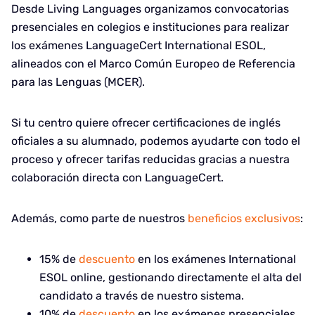
Desde Living Languages organizamos convocatorias
presenciales en colegios e instituciones para realizar
los exámenes LanguageCert International ESOL,
alineados con el Marco Común Europeo de Referencia
para las Lenguas (MCER).
Si tu centro quiere ofrecer certificaciones de inglés
oficiales a su alumnado, podemos ayudarte con todo el
proceso y ofrecer tarifas reducidas gracias a nuestra
colaboración directa con LanguageCert.
Además, como parte de nuestros
beneficios exclusivos
:
15% de
descuento
en los exámenes International
ESOL online, gestionando directamente el alta del
candidato a través de nuestro sistema.
10% de
descuento
en los exámenes presenciales