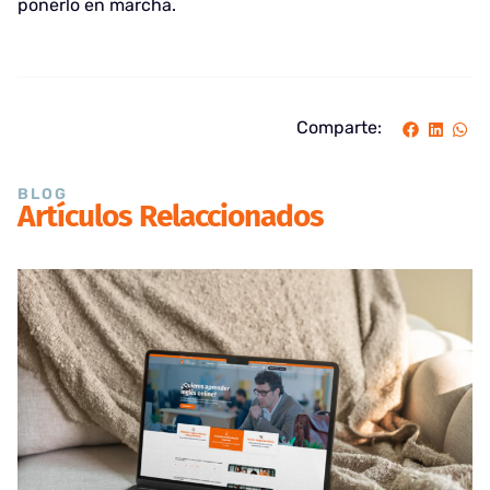
ponerlo en marcha.
Comparte:
BLOG
Artículos Relaccionados