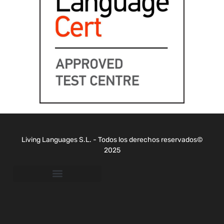
Living Languages S.L. - Todos los derechos reservados©
2025