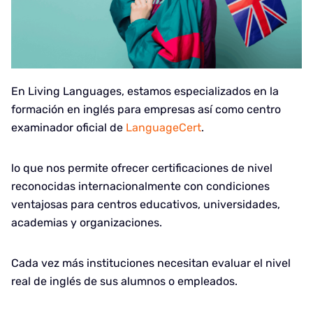
En Living Languages, estamos especializados en la
formación en inglés para empresas así como centro
examinador oficial de
LanguageCert
.
lo que nos permite ofrecer certificaciones de nivel
reconocidas internacionalmente con condiciones
ventajosas para centros educativos, universidades,
academias y organizaciones.
Cada vez más instituciones necesitan evaluar el nivel
real de inglés de sus alumnos o empleados.