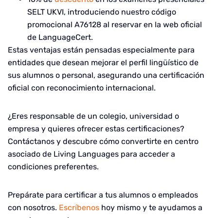
SELT UKVI, introduciendo nuestro código
promocional A76128 al reservar en la web oficial
de LanguageCert.
Estas ventajas están pensadas especialmente para
entidades que desean mejorar el perfil lingüístico de
sus alumnos o personal, asegurando una certificación
oficial con reconocimiento internacional.
¿Eres responsable de un colegio, universidad o
empresa y quieres ofrecer estas certificaciones?
Contáctanos y descubre cómo convertirte en centro
asociado de Living Languages para acceder a
condiciones preferentes.
Prepárate para certificar a tus alumnos o empleados
con nosotros.
Escríbenos
hoy mismo y te ayudamos a