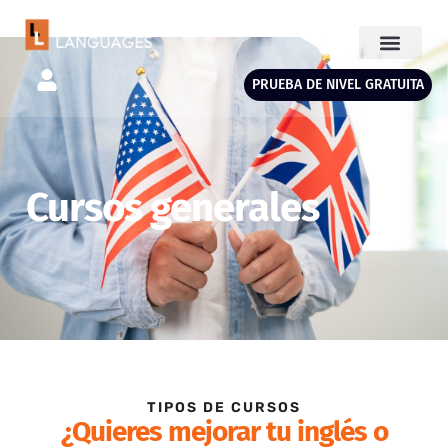
PRUEBA DE NIVEL GRATUITA
Cursos generales
TIPOS DE CURSOS
¿Quieres mejorar tu inglés o