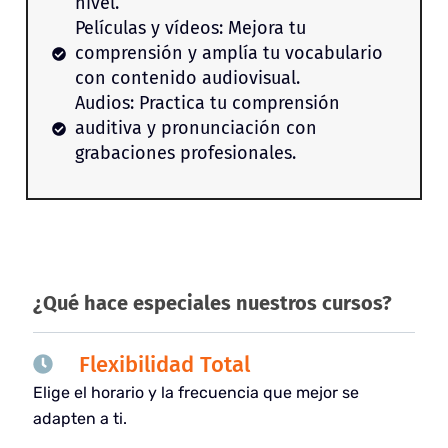
nivel.
Películas y vídeos: Mejora tu
comprensión y amplía tu vocabulario
con contenido audiovisual.
Audios: Practica tu comprensión
auditiva y pronunciación con
grabaciones profesionales.
¿Qué hace especiales nuestros cursos?
Flexibilidad Total
Elige el horario y la frecuencia que mejor se
adapten a ti.