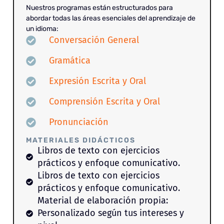
Nuestros programas están estructurados para
abordar todas las áreas esenciales del aprendizaje de
un idioma:
Conversación General
Gramática
Expresión Escrita y Oral
Comprensión Escrita y Oral
Pronunciación
MATERIALES DIDÁCTICOS
Libros de texto con ejercicios
prácticos y enfoque comunicativo.
Libros de texto con ejercicios
prácticos y enfoque comunicativo.
Material de elaboración propia:
Personalizado según tus intereses y