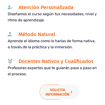
Atención Personalizada
Diseñamos el curso según tus necesidades, nivel y
ritmo de aprendizaje.
Método Natural
Aprende el idioma como lo harías de forma nativa,
a través de la práctica y la inmersión.
Docentes Nativos y Cualificados
Profesores expertos que te guiarán paso a paso en
el proceso.
SOLICITA
INFORMACIÓN