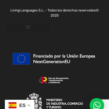
Living Languages S.L. - Todos los derechos reservados©
2025
ES