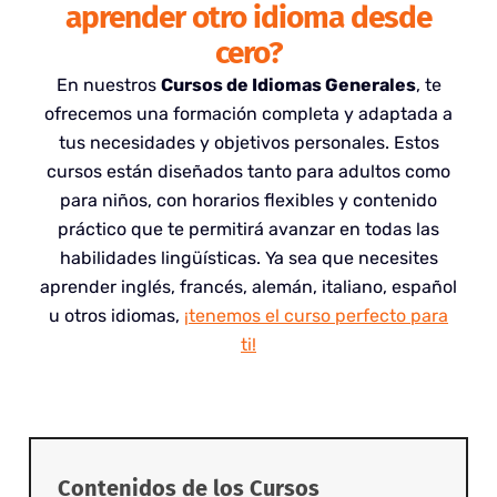
aprender otro idioma desde
cero?
En nuestros
Cursos de Idiomas Generales
, te
ofrecemos una formación completa y adaptada a
tus necesidades y objetivos personales. Estos
cursos están diseñados tanto para adultos como
para niños, con horarios flexibles y contenido
práctico que te permitirá avanzar en todas las
habilidades lingüísticas. Ya sea que necesites
aprender inglés, francés, alemán, italiano, español
u otros idiomas,
¡tenemos el curso perfecto para
ti!
Contenidos de los Cursos