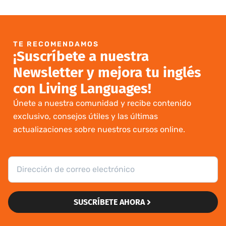
TE RECOMENDAMOS
¡Suscríbete a nuestra
Newsletter y mejora tu inglés
con Living Languages!
Únete a nuestra comunidad y recibe contenido
exclusivo, consejos útiles y las últimas
actualizaciones sobre nuestros cursos online.
SUSCRÍBETE AHORA