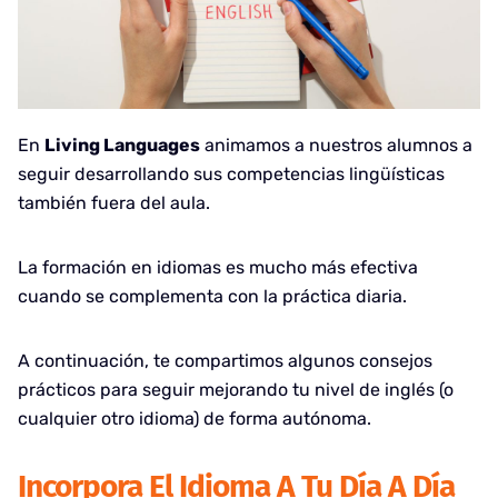
En
Living Languages
animamos a nuestros alumnos a
seguir desarrollando sus competencias lingüísticas
también fuera del aula.
La formación en idiomas es mucho más efectiva
cuando se complementa con la práctica diaria.
A continuación, te compartimos algunos consejos
prácticos para seguir mejorando tu nivel de inglés (o
cualquier otro idioma) de forma autónoma.
Incorpora El Idioma A Tu Día A Día