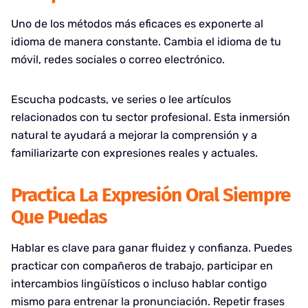
Uno de los métodos más eficaces es exponerte al
idioma de manera constante. Cambia el idioma de tu
móvil, redes sociales o correo electrónico.
Escucha podcasts, ve series o lee artículos
relacionados con tu sector profesional. Esta inmersión
natural te ayudará a mejorar la comprensión y a
familiarizarte con expresiones reales y actuales.
Practica La Expresión Oral Siempre
Que Puedas
Hablar es clave para ganar fluidez y confianza. Puedes
practicar con compañeros de trabajo, participar en
intercambios lingüísticos o incluso hablar contigo
mismo para entrenar la pronunciación. Repetir frases