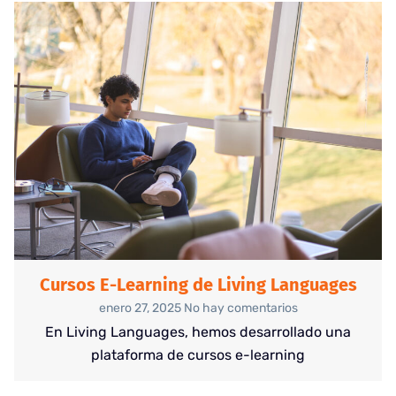
Cursos E-Learning de Living Languages
enero 27, 2025
No hay comentarios
En Living Languages, hemos desarrollado una
plataforma de cursos e-learning