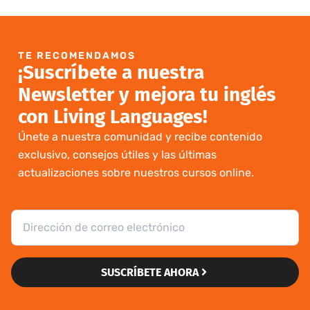
TE RECOMENDAMOS
¡Suscríbete a nuestra
Newsletter y mejora tu inglés
con Living Languages!
Únete a nuestra comunidad y recibe contenido
exclusivo, consejos útiles y las últimas
actualizaciones sobre nuestros cursos online.
SUSCRÍBETE AHORA