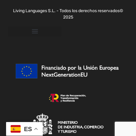
Living Languages S.L. - Todos los derechos reservados©
2025
ES