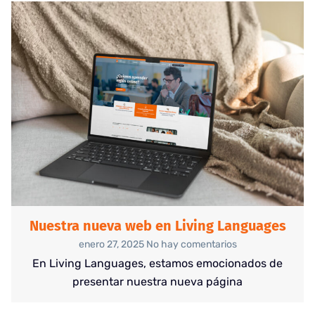
Nuestra nueva web en Living Languages
enero 27, 2025
No hay comentarios
En Living Languages, estamos emocionados de
presentar nuestra nueva página