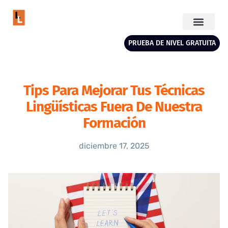
PRUEBA DE NIVEL GRATUITA
Tips Para Mejorar Tus Técnicas
Lingüísticas Fuera De Nuestra
Formación
diciembre 17, 2025