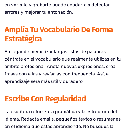
en voz alta y grabarte puede ayudarte a detectar
errores y mejorar tu entonación.
Amplía Tu Vocabulario De Forma
Estratégica
En lugar de memorizar largas listas de palabras,
céntrate en el vocabulario que realmente utilizas en tu
ámbito profesional. Anota nuevas expresiones, crea
frases con ellas y revísalas con frecuencia. Así, el
aprendizaje será más útil y duradero.
Escribe Con Regularidad
La escritura refuerza la gramática y la estructura del
idioma. Redacta emails, pequeños textos o resúmenes
en el idioma que estás aprendiendo. No busques la