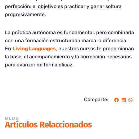
perfección: el objetivo es practicar y ganar soltura
progresivamente.
La práctica autónoma es fundamental, pero combinarla
con una formación estructurada marca la diferencia.
En
Living Languages
, nuestros cursos te proporcionan
la base, el acompañamiento y la corrección necesarios
para avanzar de forma eficaz.
Comparte:
BLOG
Artículos Relaccionados